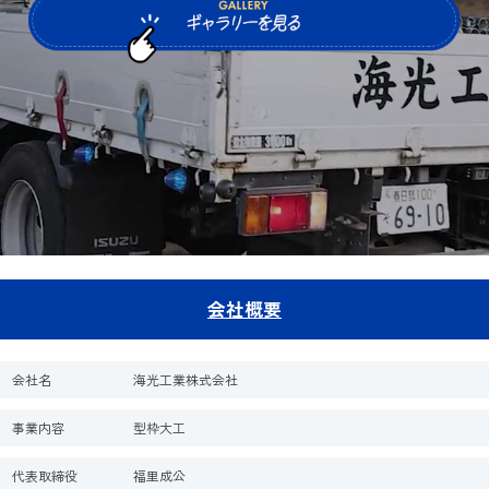
会社概要
会社名
海光工業株式会社
事業内容
型枠大工
代表取締役
福里成公