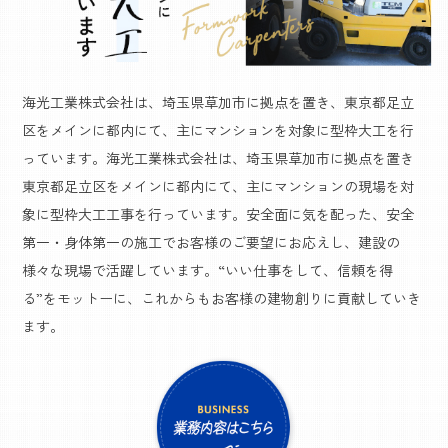
海光工業株式会社は、埼玉県草加市に拠点を置き、東京都足立
区をメインに都内にて、主にマンションを対象に型枠大工を行
っています。海光工業株式会社は、埼玉県草加市に拠点を置き
東京都足立区をメインに都内にて、主にマンションの現場を対
象に型枠大工工事を行っています。安全面に気を配った、安全
第一・身体第一の施工でお客様のご要望にお応えし、建設の
様々な現場で活躍しています。“いい仕事をして、信頼を得
る”をモットーに、これからもお客様の建物創りに貢献していき
ます。