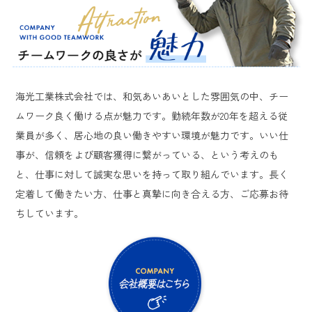
海光工業株式会社では、和気あいあいとした雰囲気の中、チー
ムワーク良く働ける点が魅力です。勤続年数が20年を超える従
業員が多く、居心地の良い働きやすい環境が魅力です。いい仕
事が、信頼をよび顧客獲得に繋がっている、という考えのも
と、仕事に対して誠実な思いを持って取り組んでいます。長く
定着して働きたい方、仕事と真摯に向き合える方、ご応募お待
ちしています。