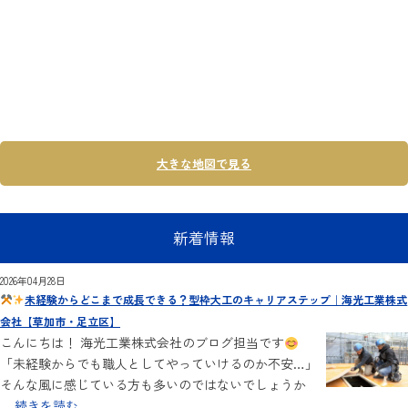
大きな地図で見る
新着情報
2026年04月28日
未経験からどこまで成長できる？型枠大工のキャリアステップ｜海光工業株式
会社【草加市・足立区】
こんにちは！ 海光工業株式会社のブログ担当です
「未経験からでも職人としてやっていけるのか不安…」
そんな風に感じている方も多いのではないでしょうか
...
続きを読む